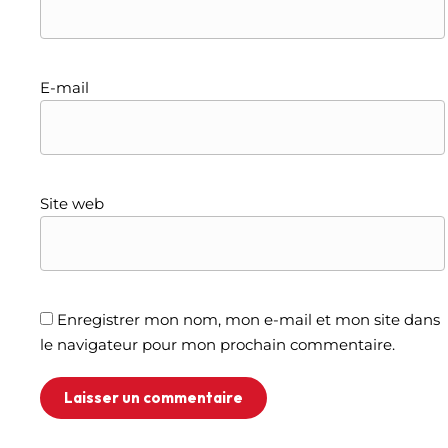
E-mail
Site web
Enregistrer mon nom, mon e-mail et mon site dans
le navigateur pour mon prochain commentaire.