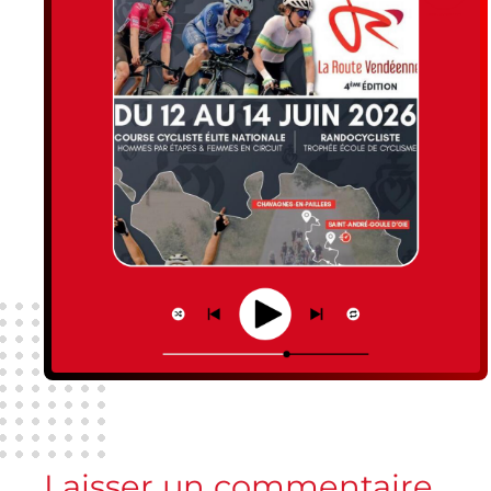
Laisser un commentaire