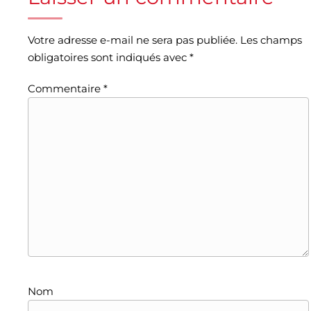
Votre adresse e-mail ne sera pas publiée.
Les champs
obligatoires sont indiqués avec
*
Commentaire
*
Nom