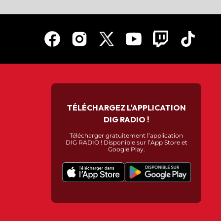
TÉLÉCHARGEZ L'APPLICATION
DIG RADIO !
Télécharger gratuitement l’application
DIG RADIO ! Disponible sur l’App Store et
Google Play.