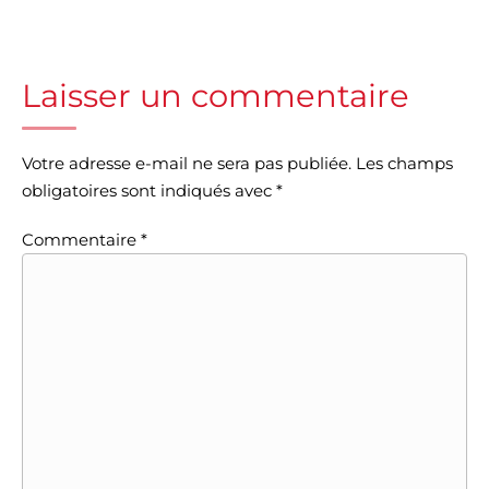
Laisser un commentaire
Votre adresse e-mail ne sera pas publiée.
Les champs
obligatoires sont indiqués avec
*
Commentaire
*