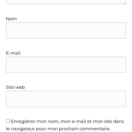
Nom
E-mail
Site web
Enregistrer mon nom, mon e-mail et mon site dans
le navigateur pour mon prochain commentaire.