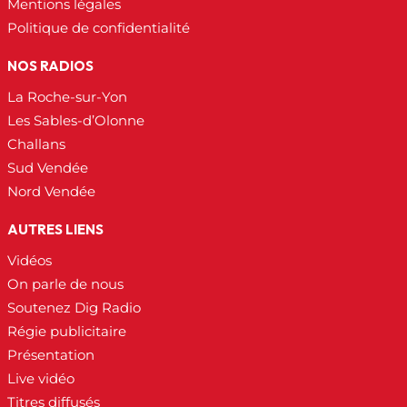
Mentions légales
Politique de confidentialité
NOS RADIOS
La Roche-sur-Yon
Les Sables-d’Olonne
Challans
Sud Vendée
Nord Vendée
AUTRES LIENS
Vidéos
On parle de nous
Soutenez Dig Radio
Régie publicitaire
Présentation
Live vidéo
Titres diffusés