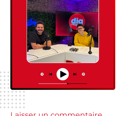
Laisser un commentaire