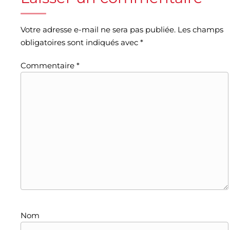
Votre adresse e-mail ne sera pas publiée.
Les champs
obligatoires sont indiqués avec
*
Commentaire
*
Nom