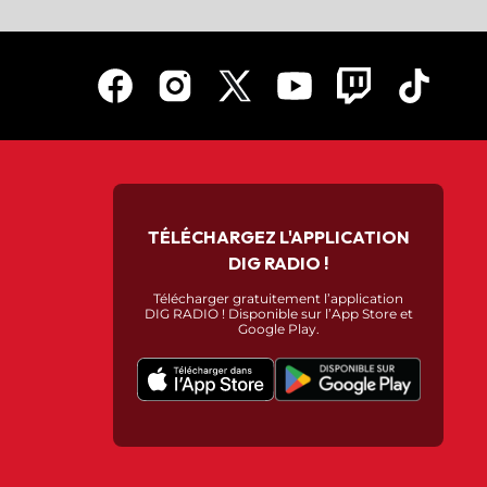
TÉLÉCHARGEZ L'APPLICATION
DIG RADIO !
Télécharger gratuitement l’application
DIG RADIO ! Disponible sur l’App Store et
Google Play.