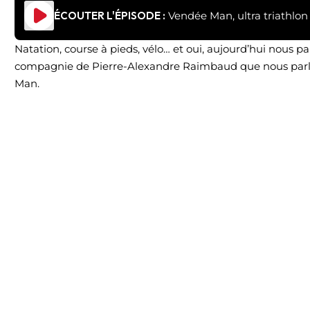
ÉCOUTER L'ÉPISODE :
Vendée Man, ultra triathlon 
Natation, course à pieds, vélo… et oui, aujourd’hui nous pa
compagnie de Pierre-Alexandre Raimbaud que nous parle
Man.