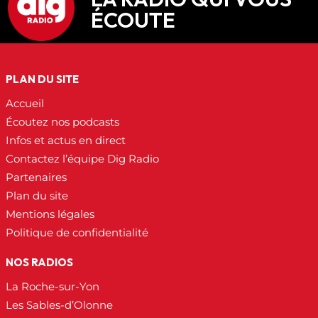
ÉCOUTE
PLAN DU SITE
Accueil
Écoutez nos podcasts
Infos et actus en direct
Contactez l’équipe Dig Radio
Partenaires
Plan du site
Mentions légales
Politique de confidentialité
NOS RADIOS
La Roche-sur-Yon
Les Sables-d’Olonne