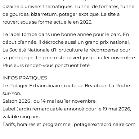
dizaine d’univers thématiques. Tunnel de tomates, tunnel
de gourdes, bizarretum, potager exotique. Le site a
rouvert sous sa forme actuelle en 2023.
Le label tombe dans une bonne année pour le parc. En
début d’année, il décroche aussi un grand prix national.
La Société Nationale d’Horticulture le récompense pour
sa pédagogie. Le parc reste ouvert jusqu’au 1er novembre.
Plusieurs rendez-vous ponctuent l’été.
INFOS PRATIQUES
Le Potager Extraordinaire, route de Beautour, La Roche-
sur-Yon.
Saison 2026 : du 14 mai au 1er novembre.
Label Jardin remarquable annoncé pour le 19 mai 2026,
valable cinq ans.
Tarifs, horaires et programme : potagerextraordinaire.com